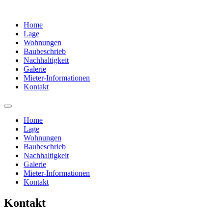
Home
Lage
Wohnungen
Baubeschrieb
Nachhaltigkeit
Galerie
Mieter-Informationen
Kontakt
Home
Lage
Wohnungen
Baubeschrieb
Nachhaltigkeit
Galerie
Mieter-Informationen
Kontakt
Kontakt