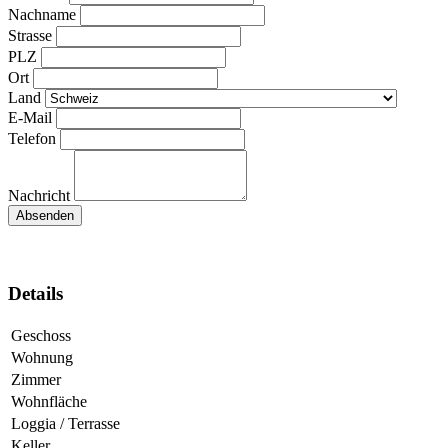
Nachname
Strasse
PLZ
Ort
Land
E-Mail
Telefon
Nachricht
Details
Geschoss
Wohnung
Zimmer
Wohnfläche
Loggia / Terrasse
Keller