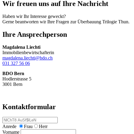
Wir freuen uns auf Ihre Nachricht
Haben wir Ihr Interesse geweckt?
Gerne beantworten wir Ihre Fragen zur Überbauung Trilogie Thun.
Ihre Ansprechperson
Magdalena Liechti
Immobilienbewirtschafterin
magdalena.liechti@bdo.ch
031 327 56 06
BDO Bern
Hodlerstrasse 5
3001 Bern
Kontaktformular
Anrede
Frau
Herr
Vorname