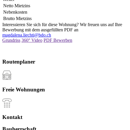
Netto Mietzins
Nebenkosten
Brutto Mietzins
Interessieren Sie sich für diese Wohnung? Wir freuen uns auf Ihre
Bewerbung mit dem ausgefüllten PDF an
magdalena.liechti@bdo.ch
Grundriss
360° Video
PDF Bewerben
Routenplaner
Freie Wohnungen
Kontakt
Bauherrschaft